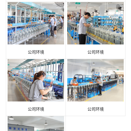
公司环境
公司环境
公司环境
公司环境