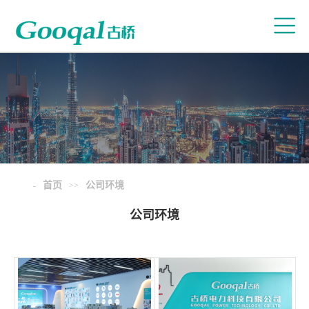
首页
公司环境
-
>>
公司环境