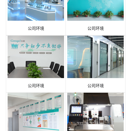
公司环境
公司环境
公司环境
公司环境